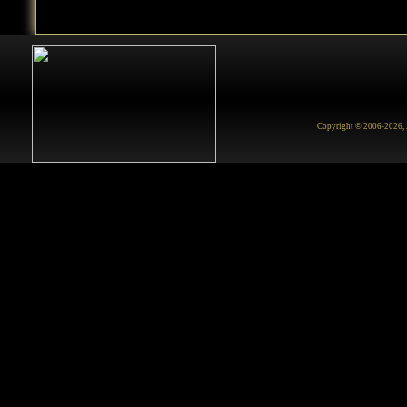
Copyright © 2006-2026, Ju