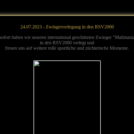
24.07.2023 - Zwingerverlegung in den RSV2000
sofort haben wir unseren international geschützten Zwinger "Malimania
in den RSV2000 verlegt und
freuen uns auf weitere tolle sportliche und züchterische Momente.