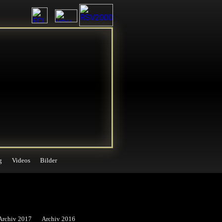
g
Videos
Bilder
g
Videos
Bilder
Archiv 2017
Archiv 2016