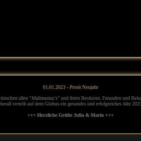
01.01.2023 - Prosit Neujahr
ünschen allen "Malimaniac's" und ihren Besitzern, Freunden und Bek
berall verteilt auf dem Globus ein gesundes und erfolgreiches Jahr 202
+++ Herzliche Grüße Julia & Mario +++