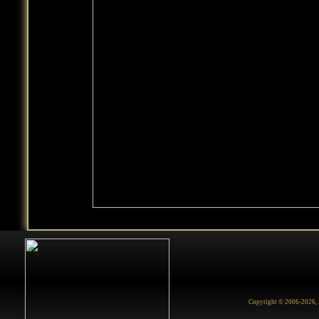
Copyright © 2006-2026, Ju