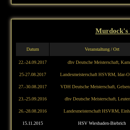
Murdock's 
Datum
Veranstaltung / Ort
22.-24.09.2017
dhv Deutsche Meisterschaft, Ka
25-27.08.2017
Landesmeisterschaft HSVRM, Idar-Ob
27.-30.08.2017
VDH Deutsche Meisterschaft, Gelsen
23.-25.09.2016
dhv Deutsche Meisterschaft, Leute
26.-28.08.2016
Landesmeisterschaft HSVRM, Einh
15.11.2015
HSV Wiesbaden-Biebrich