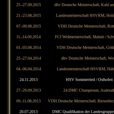
25.-27.09.2015
dhv Deutsche Meisterschaft, Kahl a
21.-23.08.2015
Landesmeisterschaft HSVRM, Holz
07.-09.08.2015
VDH Deutsche Meisterschaft, Rott
11.-14.09.2014
FCI Weltmeisterschaft, Malmö / Sc
01.-03.08.2014
VDH Deutsche Meisterschaft, Gött
25.-27.04.2014
dhv Deutsche Meisterschaft, We
04.-06.04.2014
Landesmeisterschaft HSVRM, Häh
24.11.2013
HSV Sommerried / Osthofen
27.-29.09.2013
24.DMC Championat, Auderat
09.-11.08.2013
VDH Deutsche Meisterschaft, Riesenbeck
20.07.2013
DMC Qualifikation der Landesgruppe