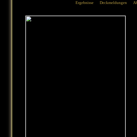
Ergebnisse
Deckmeldungen
Ah