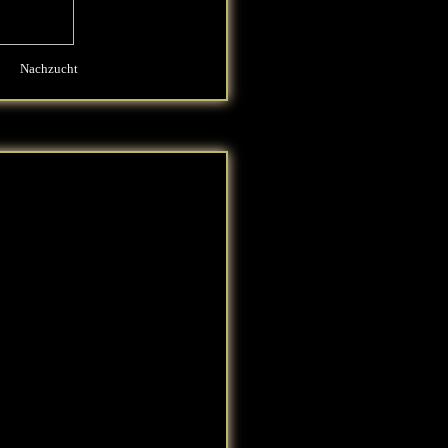
Nachzucht