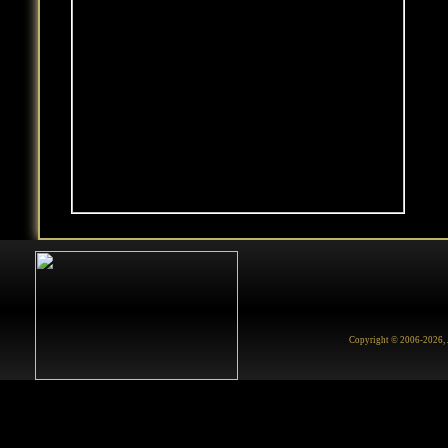
Copyright © 2006-2026, Ju