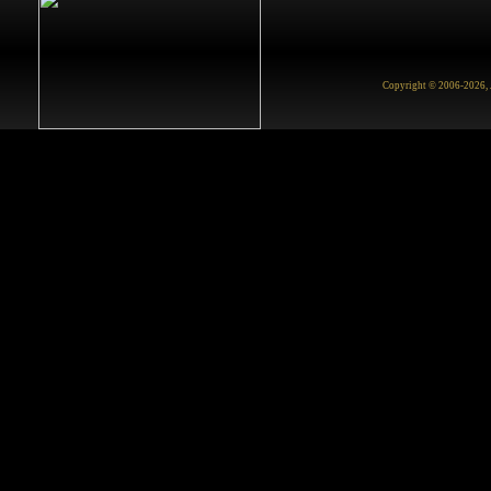
Copyright © 2006-2026, Ju