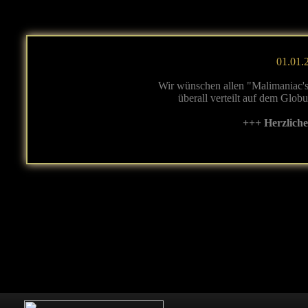
01.01.2
Wir wünschen allen "Malimaniac's
überall verteilt auf dem Glob
+++ Herzlich